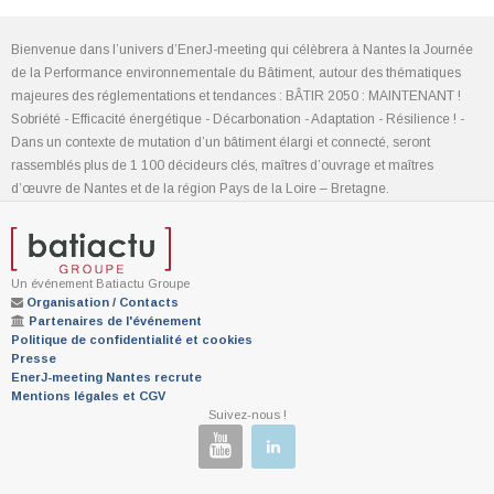
Bienvenue dans l’univers d’EnerJ-meeting qui célèbrera à Nantes la Journée
de la Performance environnementale du Bâtiment, autour des thématiques
majeures des réglementations et tendances : BÂTIR 2050 : MAINTENANT !
Sobriété - Efficacité énergétique - Décarbonation - Adaptation - Résilience ! -
Dans un contexte de mutation d’un bâtiment élargi et connecté, seront
rassemblés plus de 1 100 décideurs clés, maîtres d’ouvrage et maîtres
d’œuvre de Nantes et de la région Pays de la Loire – Bretagne.
Un événement Batiactu Groupe
Organisation / Contacts
Partenaires de l'événement
Politique de confidentialité et cookies
Presse
EnerJ-meeting Nantes recrute
Mentions légales et CGV
Suivez-nous !