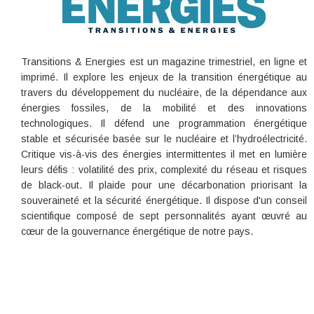
Transitions & Energies est un magazine trimestriel, en ligne et
imprimé. Il explore les enjeux de la transition énergétique au
travers du développement du nucléaire, de la dépendance aux
énergies fossiles, de la mobilité et des innovations
technologiques. Il défend une programmation énergétique
stable et sécurisée basée sur le nucléaire et l’hydroélectricité.
Critique vis-à-vis des énergies intermittentes il met en lumière
leurs défis : volatilité des prix, complexité du réseau et risques
de black-out. Il plaide pour une décarbonation priorisant la
souveraineté et la sécurité énergétique. Il dispose d'un conseil
scientifique composé de sept personnalités ayant œuvré au
cœur de la gouvernance énergétique de notre pays.