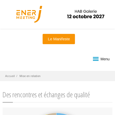
Le Manifeste
Menu
Accueil
Mise en relation
Des rencontres et échanges de qualité