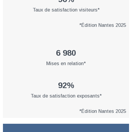
Taux de satisfaction visiteurs*
*Édition Nantes 2025
6 980
Mises en relation*
92%
Taux de satisfaction exposants*
*Édition Nantes 2025