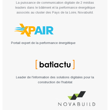
La puissance de communication digitale de 2 médias
leaders dans le bâtiment et la performance énergétique
associés au cluster des Pays de la Loire, Novabuild.
Portail expert de la performance énergétique
Leader de l'information des solutions digitales pour la
construction de l'habitat