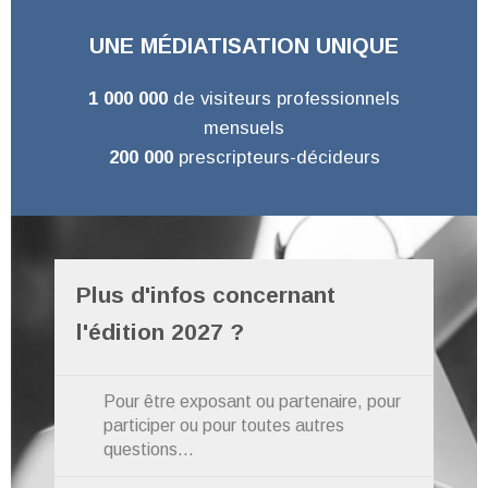
UNE MÉDIATISATION UNIQUE
1 000 000
de visiteurs professionnels
mensuels
200 000
prescripteurs-décideurs
Plus d'infos concernant
l'édition 2027 ?
Pour être exposant ou partenaire, pour
participer ou pour toutes autres
questions...