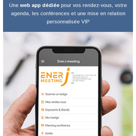
Une
web app dédiée
pour vos rendez-vous, votre
agenda, les conférences et une mise en relation
personnalisée VIP