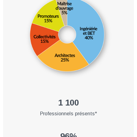
1 100
Professionnels présents*
96%