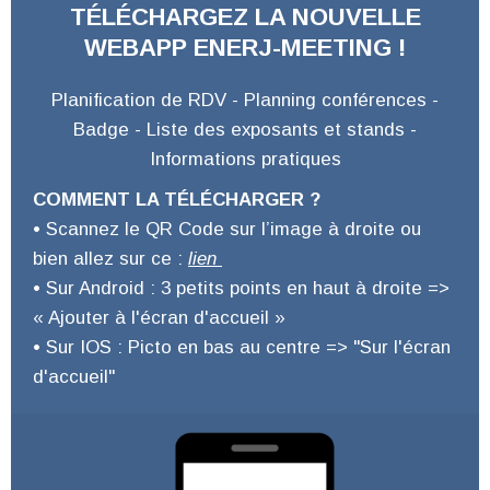
TÉLÉCHARGEZ LA NOUVELLE
WEBAPP ENERJ-MEETING !
Planification de RDV - Planning conférences -
Badge - Liste des exposants et stands -
Informations pratiques
COMMENT LA TÉLÉCHARGER ?
• Scannez le QR Code sur l’image à droite ou
bien allez sur ce :
lien
• Sur Android : 3 petits points en haut à droite =>
« Ajouter à l'écran d'accueil »
• Sur IOS : Picto en bas au centre => "Sur l'écran
d'accueil"