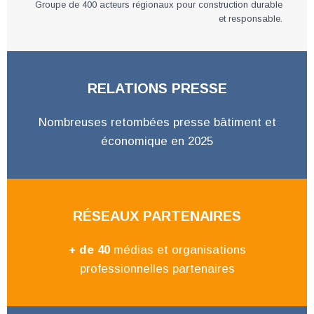
Groupe de 400 acteurs régionaux pour construction durable
et responsable.
RELATIONS PRESSE
Nombreuses retombées presse bâtiment et
économique en 2025
RÉSEAUX PARTENAIRES
+ de 40
médias et organisations
professionnelles partenaires