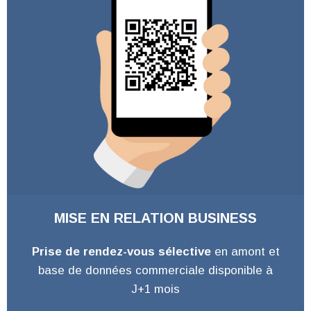
MISE EN RELATION BUSINESS
Prise de rendez-vous sélective
en amont et
base de données commerciale disponible à
J+1 mois