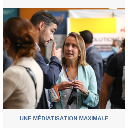
UNE MÉDIATISATION MAXIMALE