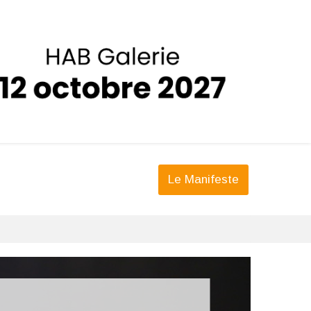
Le Manifeste