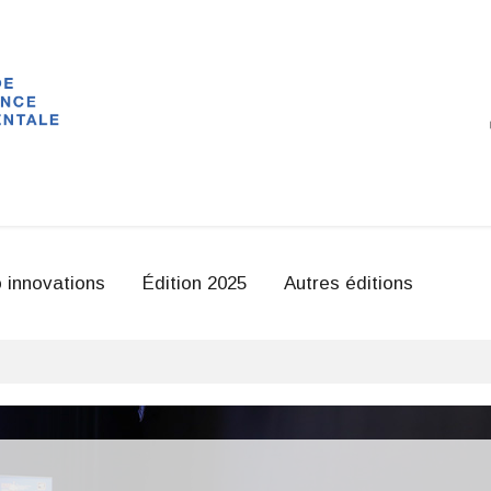
 innovations
Édition 2025
Autres éditions