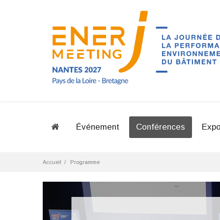
Événement
Conférences
Expo
Accueil
Programme