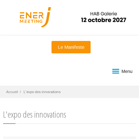
Le Manifeste
Menu
Accueil
L'expo des innovations
L'expo des innovations