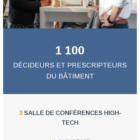
1 100
DÉCIDEURS ET PRESCRIPTEURS
DU BÂTIMENT
3
SALLE DE CONFÉRENCES HIGH-
TECH