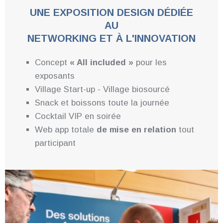
UNE EXPOSITION DESIGN DÉDIÉE
AU
NETWORKING ET À L'INNOVATION
Concept
« All included »
pour les
exposants
Village Start-up - Village biosourcé
Snack et boissons toute la journée
Cocktail VIP en soirée
Web app totale
de mise en relation
tout
participant