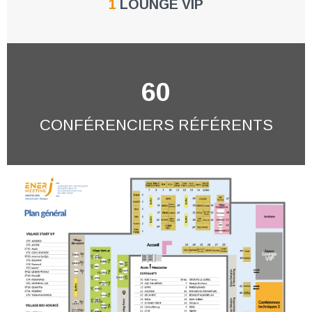
1
LOUNGE VIP
60
CONFÉRENCIERS RÉFÉRENTS