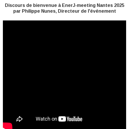
Discours de bienvenue à EnerJ-meeting Nantes 2025
par Philippe Nunes, Directeur de l'événement