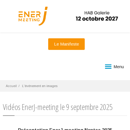
Le Manifeste
Menu
Accueil
L'événement en images
Vidéos EnerJ-meeting le 9 septembre 2025