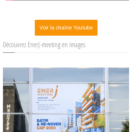
Voir la chaîne Youtube
Découvrez EnerJ-meeting en images