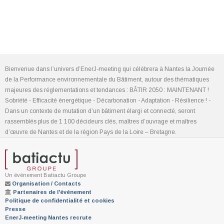
Bienvenue dans l’univers d’EnerJ-meeting qui célèbrera à Nantes la Journée
de la Performance environnementale du Bâtiment, autour des thématiques
majeures des réglementations et tendances : BÂTIR 2050 : MAINTENANT !
Sobriété - Efficacité énergétique - Décarbonation - Adaptation - Résilience ! -
Dans un contexte de mutation d’un bâtiment élargi et connecté, seront
rassemblés plus de 1 100 décideurs clés, maîtres d’ouvrage et maîtres
d’œuvre de Nantes et de la région Pays de la Loire – Bretagne.
Un événement Batiactu Groupe
Organisation / Contacts
Partenaires de l'événement
Politique de confidentialité et cookies
Presse
EnerJ-meeting Nantes recrute