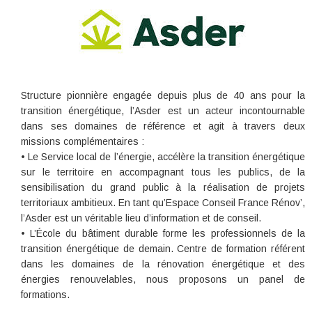
Structure pionnière engagée depuis plus de 40 ans pour la
transition énergétique, l’Asder est un acteur incontournable
dans ses domaines de référence et agit à travers deux
missions complémentaires :
• Le Service local de l’énergie, accélère la transition énergétique
sur le territoire en accompagnant tous les publics, de la
sensibilisation du grand public à la réalisation de projets
territoriaux ambitieux. En tant qu’Espace Conseil France Rénov’,
l’Asder est un véritable lieu d’information et de conseil.
• L’École du bâtiment durable forme les professionnels de la
transition énergétique de demain. Centre de formation référent
dans les domaines de la rénovation énergétique et des
énergies renouvelables, nous proposons un panel de
formations.