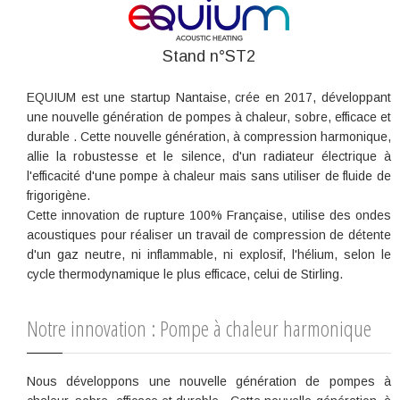
Stand n°ST2
EQUIUM est une startup Nantaise, crée en 2017, développant
une nouvelle génération de pompes à chaleur, sobre, efficace et
durable . Cette nouvelle génération, à compression harmonique,
allie la robustesse et le silence, d'un radiateur électrique à
l'efficacité d'une pompe à chaleur mais sans utiliser de fluide de
frigorigène.
Cette innovation de rupture 100% Française, utilise des ondes
acoustiques pour réaliser un travail de compression de détente
d'un gaz neutre, ni inflammable, ni explosif, l'hélium, selon le
cycle thermodynamique le plus efficace, celui de Stirling.
Notre innovation : Pompe à chaleur harmonique
Nous développons une nouvelle génération de pompes à