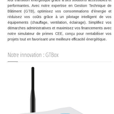
leur transition énergétique grâce à des solutions accessibles et
performantes. Avec notre expertise en Gestion Technique de
Bâtiment (GTB), optimisez vos consommations d’énergie et
réduisez vos coûts grâce à un pilotage intelligent de vos
équipements (chauffage, ventilation, éclairage). Simplifiez vos
démarches administratives et maximisez vos financements avec
notre simulateur de primes CEE, conçu pour rentabiliser vos
projets tout en favorisant une meilleure efficacité énergétique.
Notre innovation : GTBox