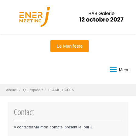
Le Manifeste
Menu
Accueil
Qui expose ?
ECOMETHODES
Contact
A contacter via mon compte, présent le jour J.