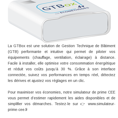
La GTBox est une solution de Gestion Technique de Bâtiment
(GTB) performante et intuitive qui permet de piloter vos
équipements (chauffage, ventilation, éclairage) à distance.
Facile à installer, elle optimise votre consommation énergétique
et réduit vos coûts jusqu’à 30 %. Grâce à son interface
connectée, suivez vos performances en temps réel, détectez
les dérives et ajustez vos réglages en un clic.
Pour maximiser vos économies, notre simulateur de prime CEE
vous permet d’estimer rapidement les aides disponibles et de
simplifier vos démarches. Testez-le sur 👉 www.simulateur-
prime-cee.fr