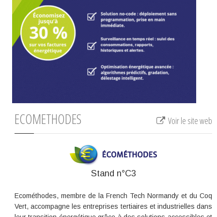
ECOMETHODES
Voir le site web
Stand n°C3
Ecométhodes, membre de la French Tech Normandy et du Coq
Vert, accompagne les entreprises tertiaires et industrielles dans