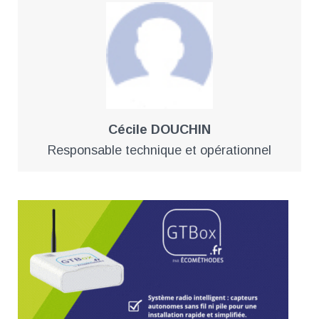
Cécile DOUCHIN
Responsable technique et opérationnel